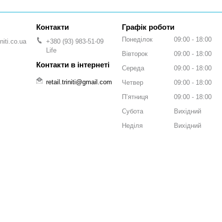
Графік роботи
Понеділок
09:00
18:00
niti.co.ua
+380 (93) 983-51-09
Life
Вівторок
09:00
18:00
Середа
09:00
18:00
retail.triniti@gmail.com
Четвер
09:00
18:00
Пʼятниця
09:00
18:00
Субота
Вихідний
Неділя
Вихідний