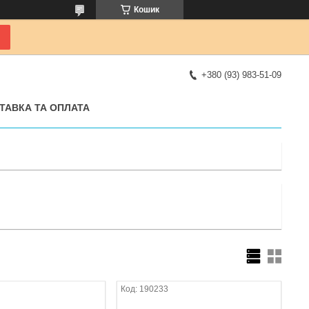
Кошик
+380 (93) 983-51-09
ТАВКА ТА ОПЛАТА
190233