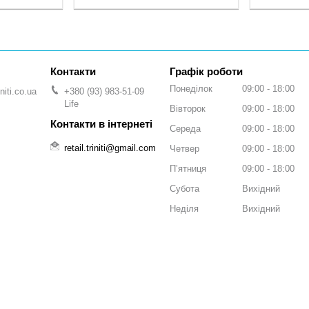
Графік роботи
Понеділок
09:00
18:00
niti.co.ua
+380 (93) 983-51-09
Life
Вівторок
09:00
18:00
Середа
09:00
18:00
retail.triniti@gmail.com
Четвер
09:00
18:00
Пʼятниця
09:00
18:00
Субота
Вихідний
Неділя
Вихідний