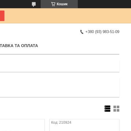
Кошик
+380 (93) 983-51-09
ТАВКА ТА ОПЛАТА
210924