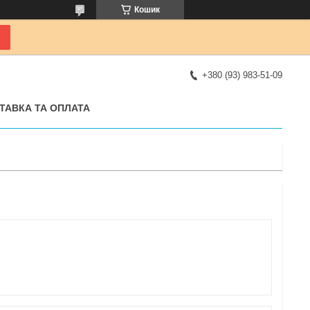
Кошик
+380 (93) 983-51-09
ТАВКА ТА ОПЛАТА