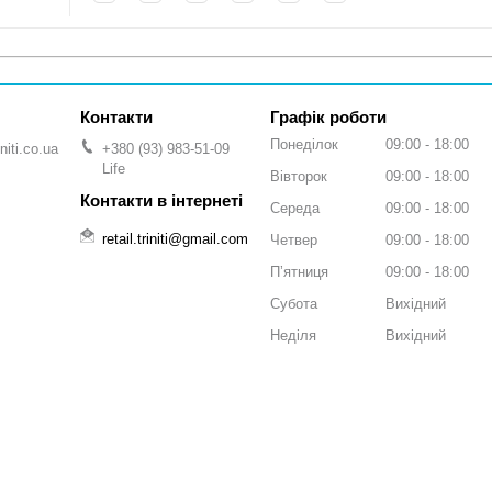
Графік роботи
Понеділок
09:00
18:00
niti.co.ua
+380 (93) 983-51-09
Life
Вівторок
09:00
18:00
Середа
09:00
18:00
retail.triniti@gmail.com
Четвер
09:00
18:00
Пʼятниця
09:00
18:00
Субота
Вихідний
Неділя
Вихідний