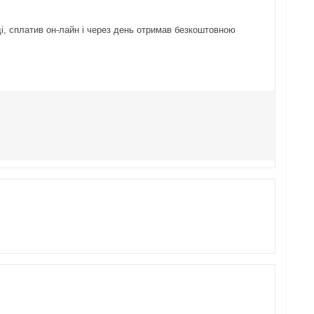
ді, сплатив он-лайн і через день отримав безкоштовною