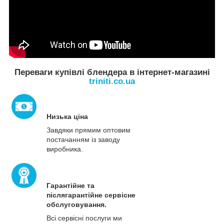
Переваги купівлі блендера в інтернет-магазині
triniti.co.ua
Низька ціна
Завдяки прямим оптовим
постачанням із заводу
виробника.
Гарантійне та
післягарантійне сервісне
обслуговування.
Всі сервісні послуги ми