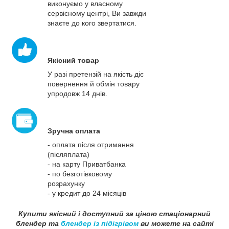
виконуємо у власному
сервісному центрі, Ви завжди
знаєте до кого звертатися.
Якісний товар
У разі претензій на якість діє
повернення й обмін товару
упродовж 14 днів.
Зручна оплата
- оплата після отримання
(післяплата)
- на карту Приватбанка
- по безготівковому
розрахунку
- у кредит до 24 місяців
Купити якісний і доступний за ціною стаціонарний
блендер та
блендер із підігрівом
ви можете на сайті