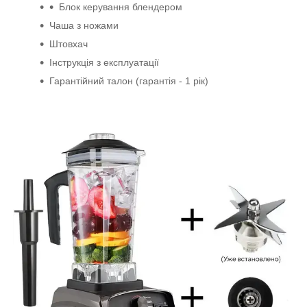
Блок керування блендером
Чаша з ножами
Штовхач
Інструкція з експлуатації
Гарантійний талон (гарантія - 1 рік)