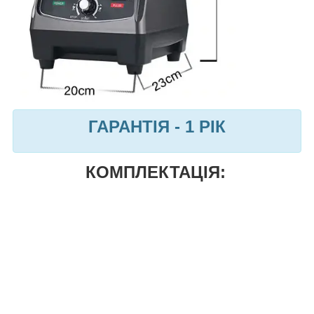
ГАРАНТІЯ - 1 РІК
КОМПЛЕКТАЦІЯ: