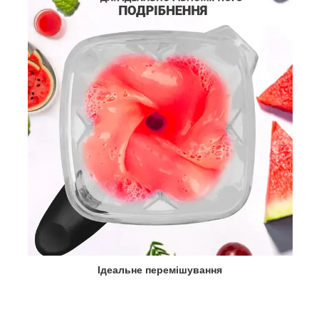
Ідеальне перемішування