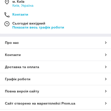
м. Київ
Київ, Україна
Контакти
Сьогодні вихідний
Показати весь графік роботи
Про нас
Контакти
Доставка та оплата
Графік роботи
Повна версія сайту
Сайт створено на маркетплейсі
Prom.ua