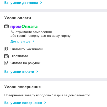
Всі умови доставки
Умови оплати
Ви отримаєте замовлення
або гроші повернуться на вашу картку
Детальніше
Оплатити частинами
Післяплата
Оплата на рахунок
Всі умови оплати
Умови повернення
Повернення товару впродовж 14 днів за домовленістю
Всі умови повернення