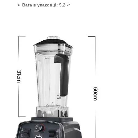
Вага в упаковці:
5,2 кг