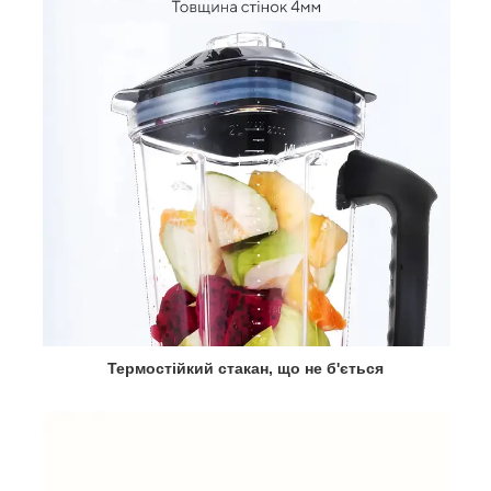
Термостійкий стакан, що не б'ється