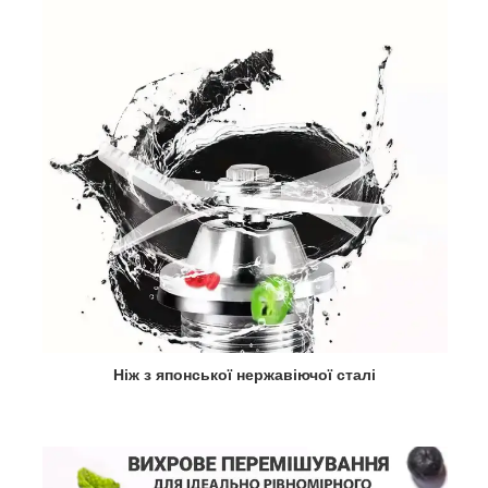
Ніж з японської нержавіючої сталі