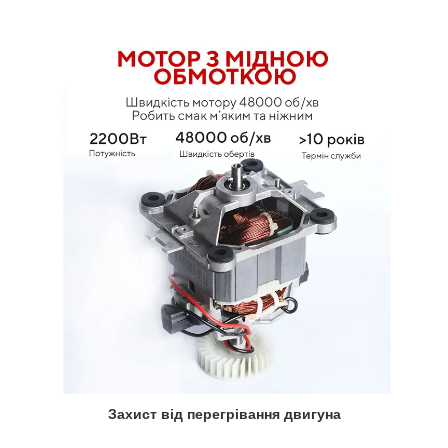
Захист від перегрівання двигуна