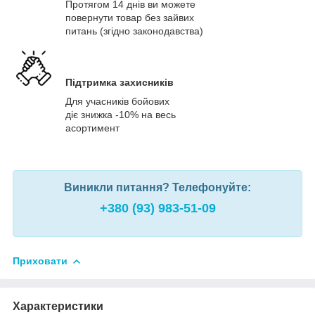
Протягом 14 днів ви можете
повернути товар без зайвих
питань (згідно законодавства)
Підтримка захисників
Для учасників бойових
діє знижка -10% на весь
асортимент
Виникли питання? Телефонуйте:
+380 (93) 983-51-09
Приховати
Характеристики