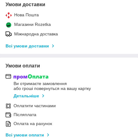
Умови доставки
Нова Пошта
Магазини Rozetka
Міжнародна доставка
Всі умови доставки
Умови оплати
Ви отримаєте замовлення
або гроші повернуться на вашу картку
Детальніше
Оплатити частинами
Післяплата
Оплата на рахунок
Всі умови оплати