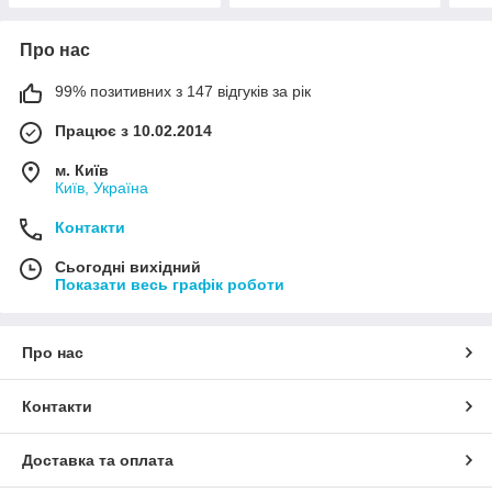
Про нас
99% позитивних з 147 відгуків за рік
Працює з 10.02.2014
м. Київ
Київ, Україна
Контакти
Сьогодні вихідний
Показати весь графік роботи
Про нас
Контакти
Доставка та оплата