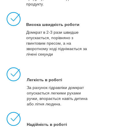
продукту.
Висока швидкість роботи
Домкрат в 2-3 рази швидше
опускається, порівняно з
гвинтовим пресом, а на
зворотному ході піднімається за
лічені секунди
Легкість в роботі
За рахунок гідравліки домкрат
опускається легкими рухами
ручки, впорається навіть дитина
або літня людина.
Надійність в роботі