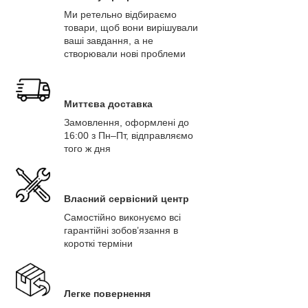
Ми ретельно відбираємо
товари, щоб вони вирішували
ваші завдання, а не
створювали нові проблеми
Миттєва доставка
Замовлення, оформлені до
16:00 з Пн–Пт, відправляємо
того ж дня
Власний сервісний центр
Самостійно виконуємо всі
гарантійні зобов’язання в
короткі терміни
Легке повернення