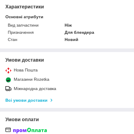
Характеристики
Основні атрибути
Вид запчастини
Ніж
Призначення
Для блендера
Стан
Новий
Умови доставки
Нова Пошта
Магазини Rozetka
Міжнародна доставка
Всі умови доставки
Умови оплати