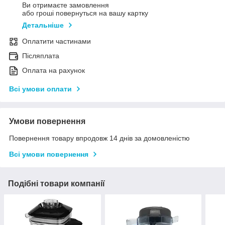
Ви отримаєте замовлення
або гроші повернуться на вашу картку
Детальніше
Оплатити частинами
Післяплата
Оплата на рахунок
Всі умови оплати
Умови повернення
Повернення товару впродовж 14 днів за домовленістю
Всі умови повернення
Подібні товари компанії