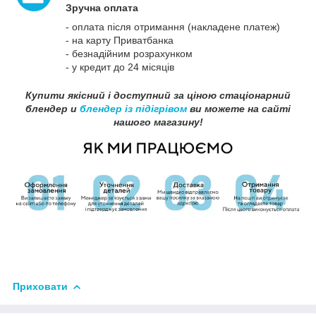
Зручна оплата
- оплата після отримання (накладене платеж)
- на карту Приватбанка
- безнадійним розрахунком
- у кредит до 24 місяців
Купити якісний і доступний за ціною стаціонарний
блендер и
блендер із підігрівом
ви можете на сайті
нашого магазину!
Приховати