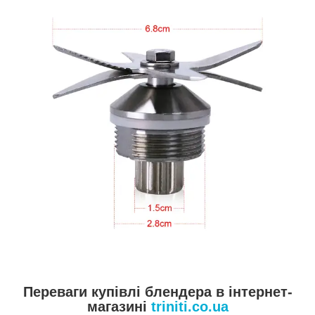
Переваги купівлі блендера в інтернет-
магазині
triniti.co.ua