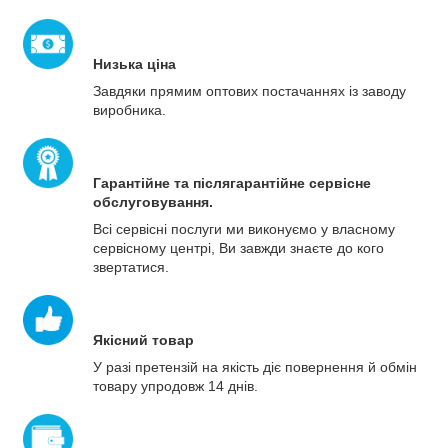
Низька ціна
Завдяки прямим оптових постачаннях із заводу
виробника.
Гарантійне та післягарантійне сервісне
обслуговування.
Всі сервісні послуги ми виконуємо у власному
сервісному центрі, Ви завжди знаєте до кого
звертатися.
Якісний товар
У разі претензій на якість діє повернення й обмін
товару упродовж 14 днів.