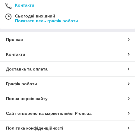
Контакти
Сьогодні вихідний
Показати весь графік роботи
Про нас
Контакти
Доставка та оплата
Графік роботи
Повна версія сайту
Сайт створено на маркетплейсі
Prom.ua
Політика конфіденційності