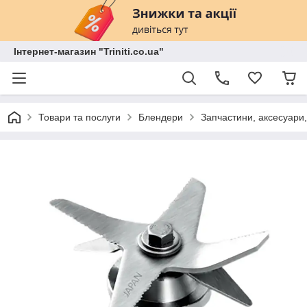
Інтернет-магазин "Triniti.co.ua"
Товари та послуги
Блендери
Запчастини, аксесуари,