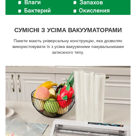
СУМІСНІ З УСІМА ВАКУУМАТОРАМИ
Пакети мають універсальну конструкцію, яка дозволяє
використовувати їх з усіма вакуумними пакувальниками
затискного типу.