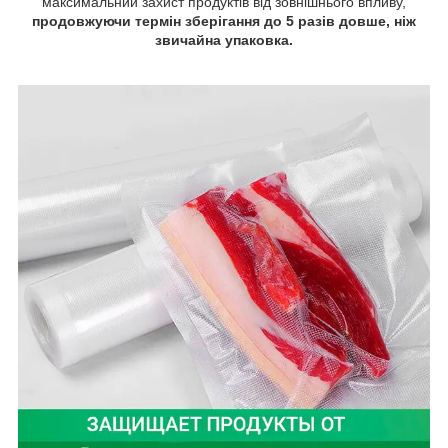
максимальний захист продуктів від зовнішнього впливу,
продовжуючи термін зберігання до 5 разів довше, ніж
звичайна упаковка.