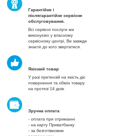
Гарантійне і
післягарантійне сервісне
обслуговування.
Всі сервісні послуги ми
виконуємо у власному
сервісному центрі, Ви завжди
знаєте до кого звертатися.
Якісний товар
У разі претензій на якість діє
повернення та обмін товару
на протязі 14 днів.
Зручна оплата
- оплата при отриманні
- на карту Приватбанку
- за безготівковим