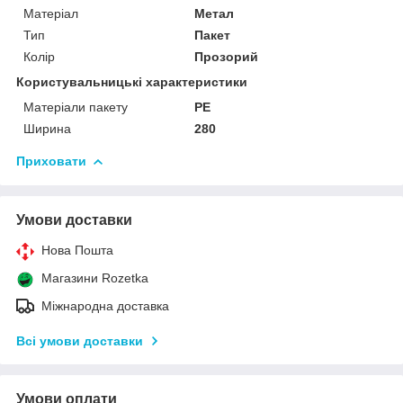
Матеріал
Метал
Тип
Пакет
Колір
Прозорий
Користувальницькі характеристики
Матеріали пакету
РЕ
Ширина
280
Приховати
Умови доставки
Нова Пошта
Магазини Rozetka
Міжнародна доставка
Всі умови доставки
Умови оплати