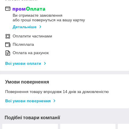
Ви отримаєте замовлення
або гроші повернуться на вашу картку
Детальніше
Оплатити частинами
Післяплата
Оплата на рахунок
Всі умови оплати
Умови повернення
Повернення товару впродовж 14 днів за домовленістю
Всі умови повернення
Подібні товари компанії