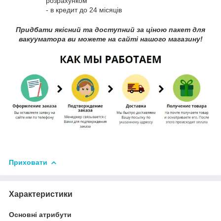
розрахунком
- в кредит до 24 місяців
Придбати якісний та доступний за ціною пакет для
вакууматора ви можете на сайті нашого магазину!
Приховати
Характеристики
Основні атрибути