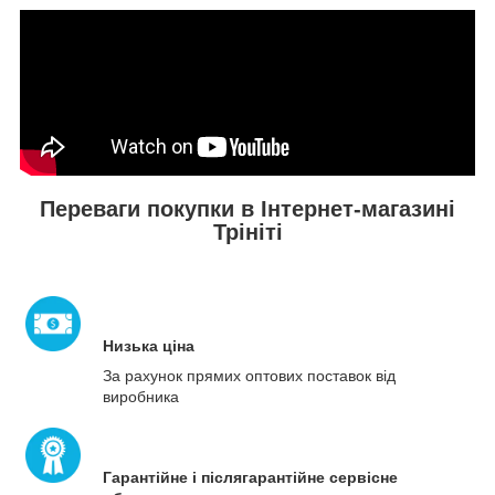
Переваги покупки в Інтернет-магазині
Трініті
Низька ціна
За рахунок прямих оптових поставок від
виробника
Гарантійне і післягарантійне сервісне