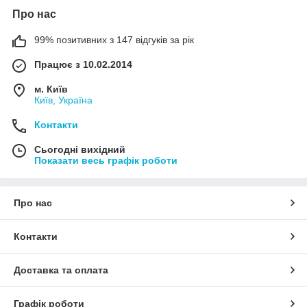
Про нас
99% позитивних з 147 відгуків за рік
Працює з 10.02.2014
м. Київ
Київ, Україна
Контакти
Сьогодні вихідний
Показати весь графік роботи
Про нас
Контакти
Доставка та оплата
Графік роботи