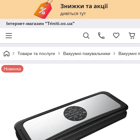
Інтернет-магазин "Triniti.co.ua"
Товари та послуги
Вакуумні пакувальники
Вакуумні 
Новинка