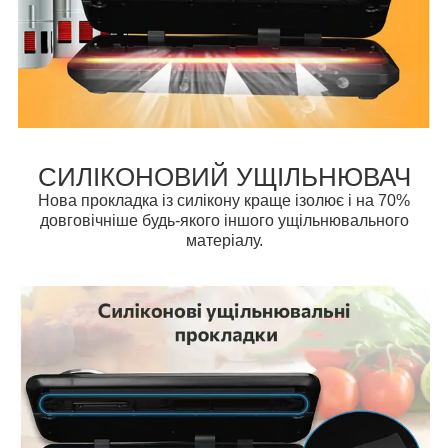
СИЛІКОНОВИЙ УЩІЛЬНЮВАЧ
Нова прокладка із силікону краще ізолює і на 70%
довговічніше будь-якого іншого ущільнювального
матеріалу.