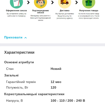
Приховати
Характеристики
Основні атрибути
Стан
Новий
Загальні
Гарантійний термін
12 мес
Потужність, Вт
120
Користувальницькі характеристики
Напруга, В
100 - 110 / 200 - 240 В