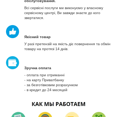
обслуговування.
Всі сервісні послуги ми виконуємо у власному
сервісному центрі, Ви завжди знаєте до кого
звертатися.
Якісний товар
У разі претензій на якість діє повернення та обмін
товару на протязі 14 днів.
Зручна оплата
- оплата при отриманні
- на карту Приватбанку
- за безготівковим розрахунком
- в кредит до 24 месяцей