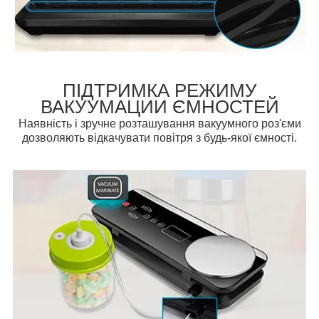
ПІДТРИМКА РЕЖИМУ
ВАКУУМАЦИИ ЄМНОСТЕЙ
Наявність і зручне розташування вакуумного роз'єми
дозволяють відкачувати повітря з будь-якої ємності.