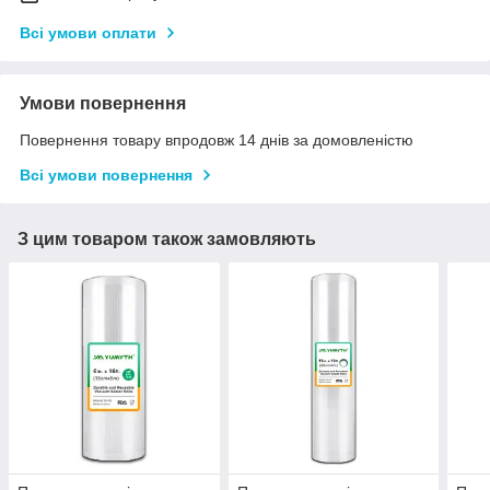
Всі умови оплати
Умови повернення
Повернення товару впродовж 14 днів за домовленістю
Всі умови повернення
З цим товаром також замовляють