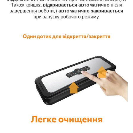
Також кришка
відкривається автоматично
після
завершення роботи, і
автоматично закривається
при запуску робочого режиму.