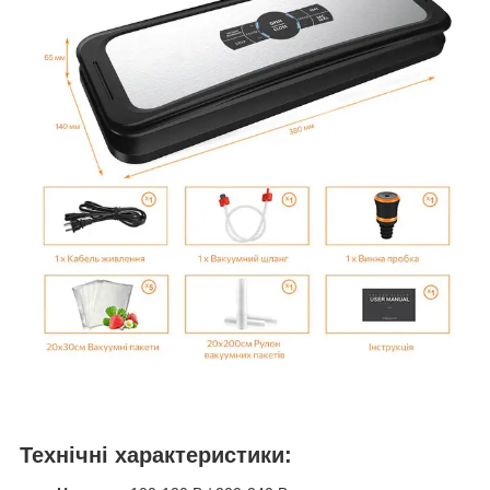
Технічні характеристики: