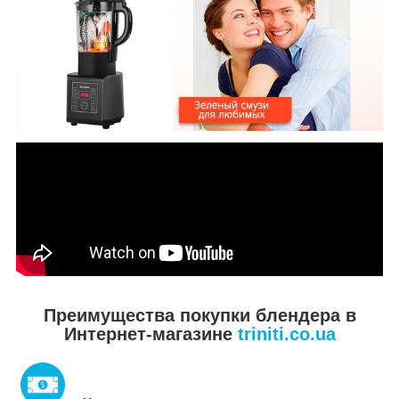
Преимущества покупки блендера в
Интернет-магазине
triniti.co.ua