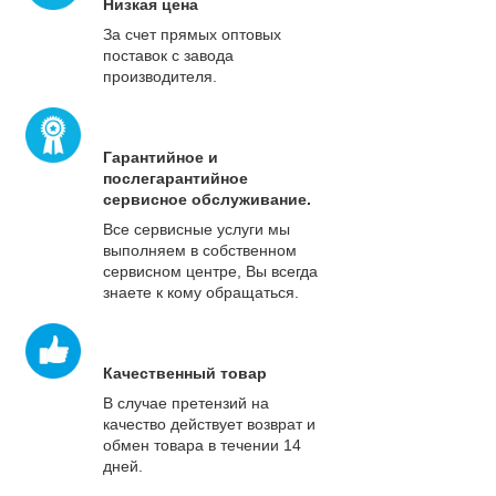
Низкая цена
За счет прямых оптовых
поставок с завода
производителя.
Гарантийное и
послегарантийное
сервисное обслуживание.
Все сервисные услуги мы
выполняем в собственном
сервисном центре, Вы всегда
знаете к кому обращаться.
Качественный товар
В случае претензий на
качество действует возврат и
обмен товара в течении 14
дней.