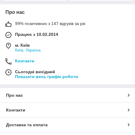
Про нас
99% позитивних з 147 відгуків за рік
Працює з 10.02.2014
м. Київ
Київ, Україна
Контакти
Сьогодні вихідний
Показати весь графік роботи
Про нас
Контакти
Доставка та оплата