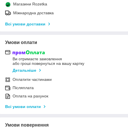
Магазини Rozetka
Міжнародна доставка
Всі умови доставки
Умови оплати
Ви отримаєте замовлення
або гроші повернуться на вашу картку
Детальніше
Оплатити частинами
Післяплата
Оплата на рахунок
Всі умови оплати
Умови повернення