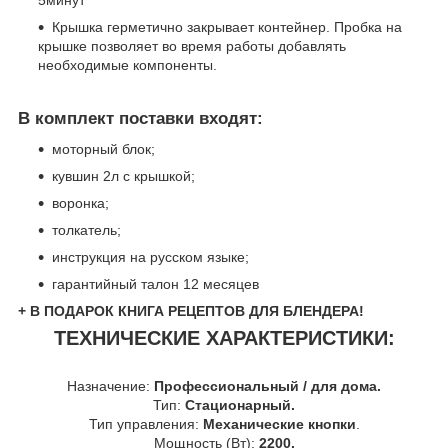
5минут
Крышка герметично закрывает контейнер. Пробка на
крышке позволяет во время работы добавлять
необходимые компоненты.
В комплект поставки входят:
моторный блок;
кувшин 2л с крышкой;
воронка;
толкатель;
инструкция на русском языке;
гарантийный талон 12 месяцев
+ В ПОДАРОК КНИГА РЕЦЕПТОВ ДЛЯ БЛЕНДЕРА!
ТЕХНИЧЕСКИЕ ХАРАКТЕРИСТИКИ:
Назначение:
Профессиональный / для дома.
Тип:
Стационарный.
Тип управления:
Механические кнопки
.
Мощность (Вт):
2200.