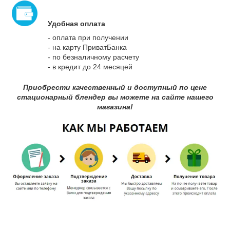
Удобная оплата
- оплата при получении
- на карту ПриватБанка
- по безналичному расчету
- в кредит до 24 месяцей
Приобрести качественный и доступный по цене
стационарный блендер вы можете на сайте нашего
магазина!