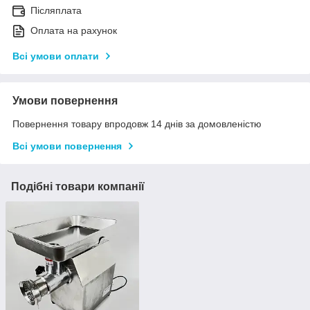
Післяплата
Оплата на рахунок
Всі умови оплати
Умови повернення
Повернення товару впродовж 14 днів за домовленістю
Всі умови повернення
Подібні товари компанії