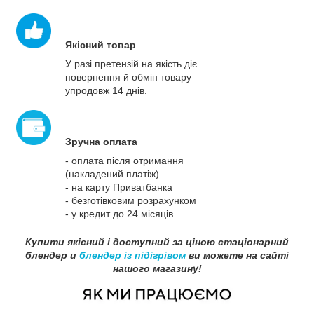
Якісний товар
У разі претензій на якість діє
повернення й обмін товару
упродовж 14 днів.
Зручна оплата
- оплата після отримання
(накладений платіж)
- на карту Приватбанка
- безготівковим розрахунком
- у кредит до 24 місяців
Купити якісний і доступний за ціною стаціонарний
блендер и
блендер із підігрівом
ви можете на сайті
нашого магазину!