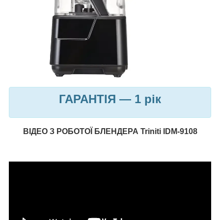
ГАРАНТІЯ — 1 рік
ВІДЕО З РОБОТОЇ БЛЕНДЕРА
Triniti IDM-9108