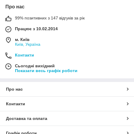
Про нас
99% позитивних з 147 відгуків за рік
Працює з 10.02.2014
м. Київ
Київ, Україна
Контакти
Сьогодні вихідний
Показати весь графік роботи
Про нас
Контакти
Доставка та оплата
Графік роботи