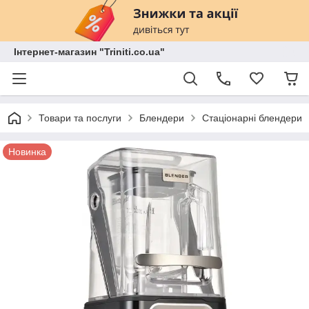
Інтернет-магазин "Triniti.co.ua"
Товари та послуги
Блендери
Стаціонарні блендери
Новинка