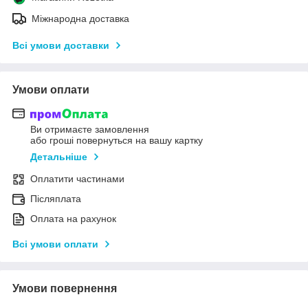
Міжнародна доставка
Всі умови доставки
Умови оплати
Ви отримаєте замовлення
або гроші повернуться на вашу картку
Детальніше
Оплатити частинами
Післяплата
Оплата на рахунок
Всі умови оплати
Умови повернення