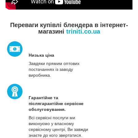
Переваги купівлі блендера в інтернет-
магазині
triniti.co.ua
Низька ціна
Завдяки прямим оптових
постачаннях із заводу
виробника.
Гарантійне та
післягарантійне сервісне
обслуговування.
Всі сервісні послуги ми
виконуємо у власному
сервісному центрі, Ви завжди
знаєте до кого звертатися.