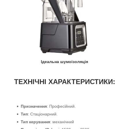
Ідеальна шумоізоляція
ТЕХНІЧНІ ХАРАКТЕРИСТИКИ:
Призначення
: Професійний.
Тип
: Стаціонарний.
Тип керування
: механічний