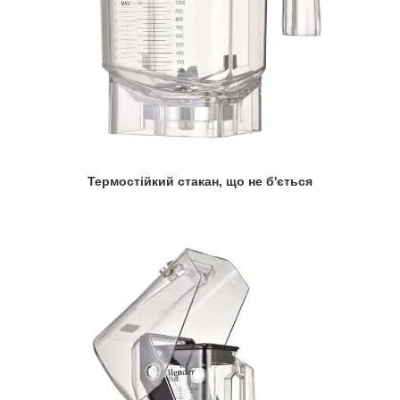
Термостійкий стакан, що не б'ється