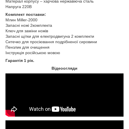
Матеріал корпусу – харчова нержавіюча сталь
Напруга 220В
Комплект поставки:
Млин Miller-2000
Запасні ножі 2комплекта
Ключ для заміни ножів
Запасні щітки для електродвигуна 2 комплекти
Ситечко для просіювання подрібненої сировини
Пензлик для очищення
Інструкція російською мовою
Гарантія 1 рік.
Відеоогляди