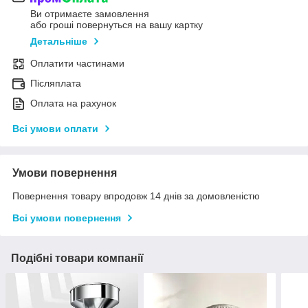
Ви отримаєте замовлення
або гроші повернуться на вашу картку
Детальніше
Оплатити частинами
Післяплата
Оплата на рахунок
Всі умови оплати
Умови повернення
Повернення товару впродовж 14 днів за домовленістю
Всі умови повернення
Подібні товари компанії