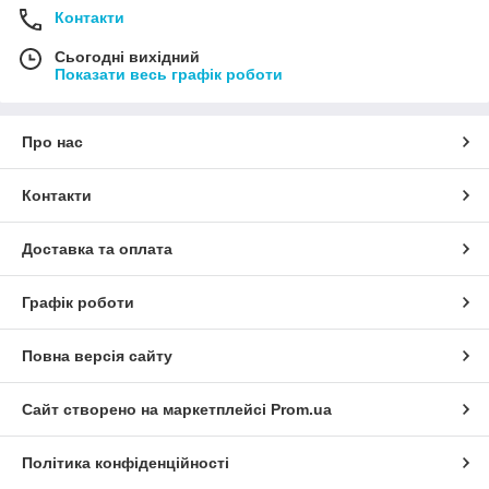
Контакти
Сьогодні вихідний
Показати весь графік роботи
Про нас
Контакти
Доставка та оплата
Графік роботи
Повна версія сайту
Сайт створено на маркетплейсі
Prom.ua
Політика конфіденційності