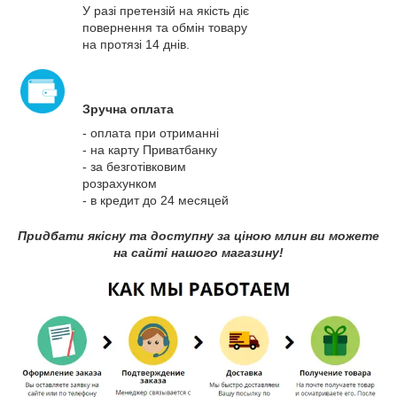
У разі претензій на якість діє
повернення та обмін товару
на протязі 14 днів.
Зручна оплата
- оплата при отриманні
- на карту Приватбанку
- за безготівковим
розрахунком
- в кредит до 24 месяцей
Придбати якісну та доступну за ціною млин ви можете
на сайті нашого магазину!