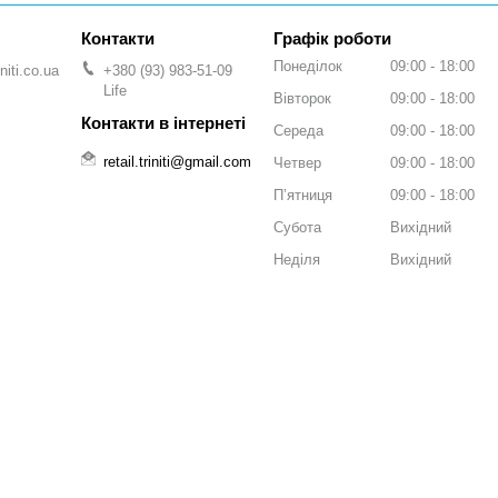
Графік роботи
Понеділок
09:00
18:00
niti.co.ua
+380 (93) 983-51-09
Life
Вівторок
09:00
18:00
Середа
09:00
18:00
retail.triniti@gmail.com
Четвер
09:00
18:00
Пʼятниця
09:00
18:00
Субота
Вихідний
Неділя
Вихідний